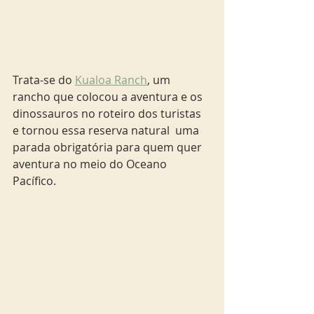
Trata-se do 
Kualoa Ranch
, um 
rancho que colocou a aventura e os 
dinossauros no roteiro dos turistas 
e tornou essa reserva natural  uma 
parada obrigatória para quem quer 
aventura no meio do Oceano 
Pacífico.   