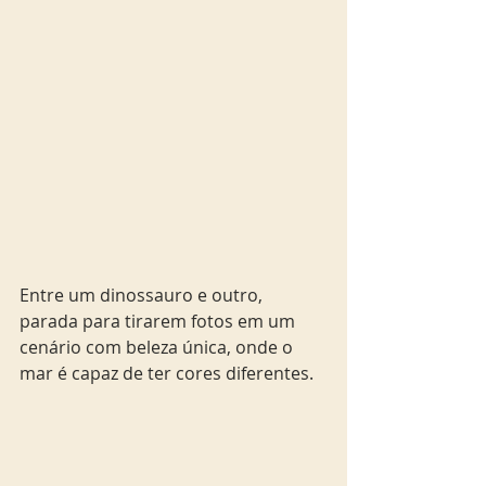
Entre um dinossauro e outro, 
parada para tirarem fotos em um 
cenário com beleza única, onde o 
mar é capaz de ter cores diferentes.