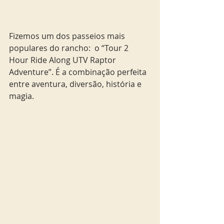
Fizemos um dos passeios mais 
populares do rancho:  o “Tour 2 
Hour Ride Along UTV Raptor 
Adventure”. É a combinação perfeita 
entre aventura, diversão, história e 
magia.