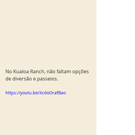
No Kualoa Ranch, não faltam opções 
de diversão e passeios. 
https://youtu.be/XcdoOrafBao