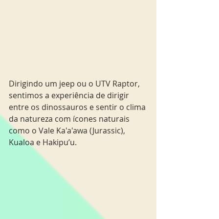
Dirigindo um jeep ou o UTV Raptor, 
sentimos a experiência de dirigir 
entre os dinossauros e sentir o clima 
da natureza com ícones naturais 
como o Vale Ka'a'awa (Jurassic), 
Kualoa e Hakipu’u.