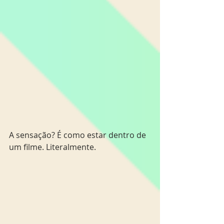
A sensação? É como estar dentro de 
um filme. Literalmente.