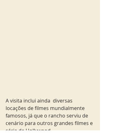
A visita inclui ainda  diversas 
locações de filmes mundialmente 
famosos, já que o rancho serviu de 
cenário para outros grandes filmes e 
série de Hollywood.