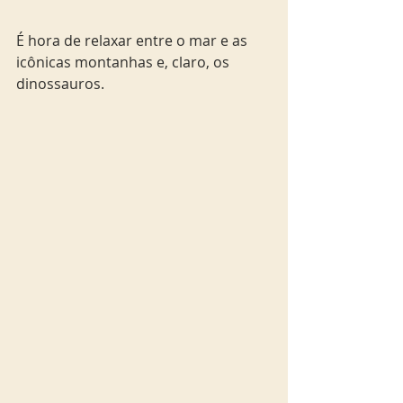
É hora de relaxar entre o mar e as 
icônicas montanhas e, claro, os 
dinossauros.