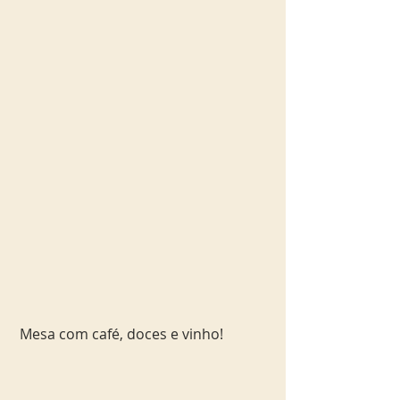
 Mesa com café, doces e vinho!