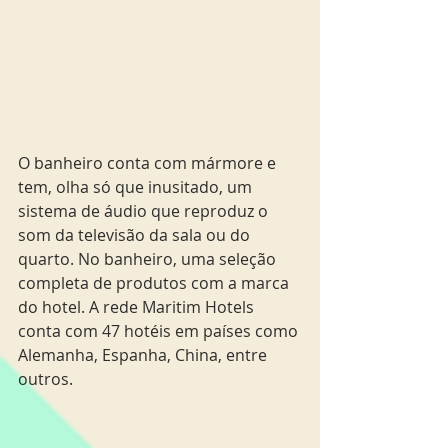
O banheiro conta com mármore e 
tem, olha só que inusitado, um 
sistema de áudio que reproduz o 
som da televisão da sala ou do 
quarto. No banheiro, uma seleção 
completa de produtos com a marca 
do hotel. A rede Maritim Hotels 
conta com 47 hotéis em países como 
Alemanha, Espanha, China, entre 
outros. 