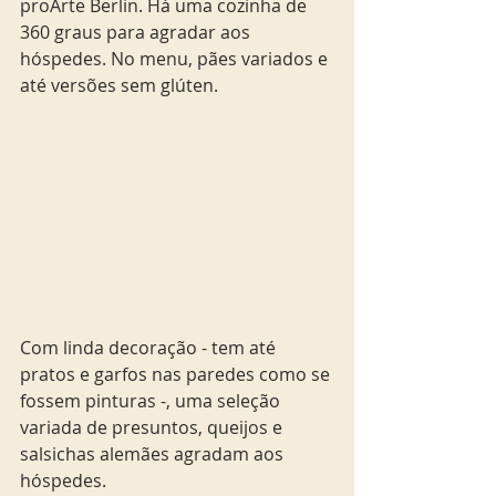
proArte Berlin. Há uma cozinha de 
360 graus para agradar aos 
hóspedes. No menu, pães variados e 
até versões sem glúten.
Com linda decoração - tem até 
pratos e garfos nas paredes como se 
fossem pinturas -, uma seleção 
variada de presuntos, queijos e 
salsichas alemães agradam aos 
hóspedes. 