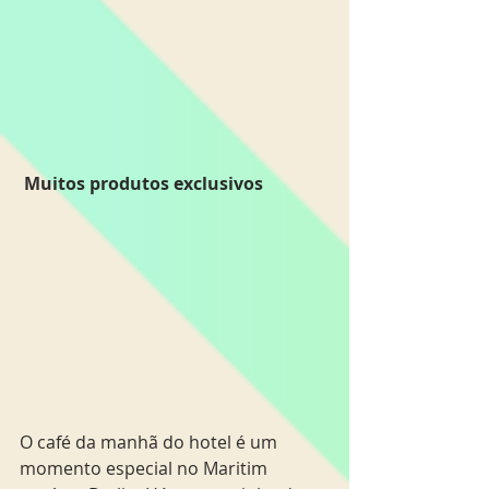
Muitos produtos exclusivos
O café da manhã do hotel é um 
momento especial no Maritim 