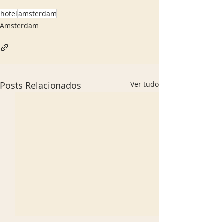
hotel
amsterdam
Amsterdam
Posts Relacionados
Ver tudo