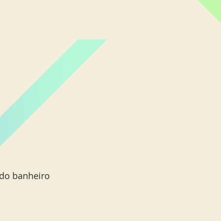
do banheiro