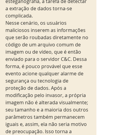
esteganografia, a tarefa de detectar 
a extração de dados torna-se 
complicada. 
Nesse cenário, os usuários 
maliciosos inserem as informações 
que serão roubadas diretamente no 
código de um arquivo comum de 
imagem ou de vídeo, que é então 
enviado para o servidor C&C. Dessa 
forma, é pouco provável que esse 
evento acione qualquer alarme de 
segurança ou tecnologia de 
proteção de dados. Após a 
modificação pelo invasor, a própria 
imagem não é alterada visualmente; 
seu tamanho e a maioria dos outros 
parâmetros também permanecem 
iguais e, assim, ela não seria motivo 
de preocupação. Isso torna a 