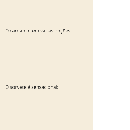
O cardápio tem varias opções: 
O sorvete é sensacional: 