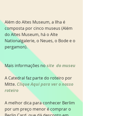
Além do Altes Museum, a Ilha é 
composta por cinco museus (Além 
do Altes Museum, há o Alte 
Nationalgalerie, o Neues, o Bode e o 
pergamon). 
Mais informações no 
site  do museu
A Catedral faz parte do roteiro por 
Mitte. 
Clique Aqui para ver o nosso 
roteiro
A melhor dica para conhecer Berlim 
por um preço menor é comprar o 
Berlin Card, que dá desconto em 