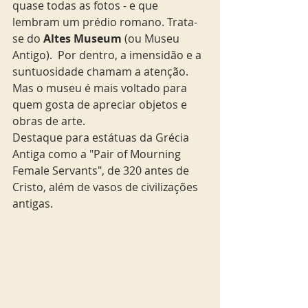
quase todas as fotos - e que 
lembram um prédio romano. Trata-
se do
 Altes Museum
 (ou Museu 
Antigo).  Por dentro, a imensidão e a 
suntuosidade chamam a atenção. 
Mas o museu é mais voltado para 
quem gosta de apreciar objetos e 
obras de arte.
Destaque para estátuas da Grécia 
Antiga como a "Pair of Mourning 
Female Servants", de 320 antes de 
Cristo, além de vasos de civilizações 
antigas.