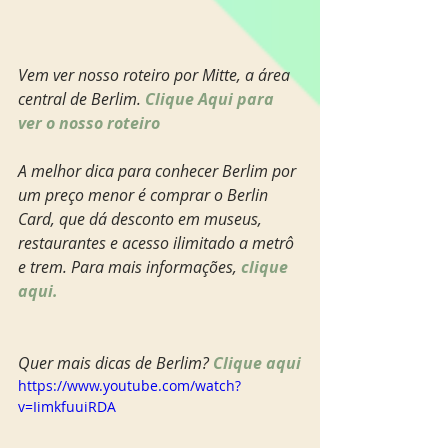
Vem ver nosso roteiro por Mitte, a área 
central de Berlim. 
Clique Aqui para 
ver o nosso roteiro
A melhor dica para conhecer Berlim por 
um preço menor é comprar o Berlin 
Card, que dá desconto em museus, 
restaurantes e acesso ilimitado a metrô 
e trem. Para mais informações, 
clique 
aqui. 
Quer mais dicas de Berlim? 
Clique aqui
https://www.youtube.com/watch?
v=IimkfuuiRDA