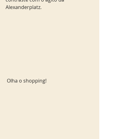
Alexanderplatz.
 Olha o shopping!