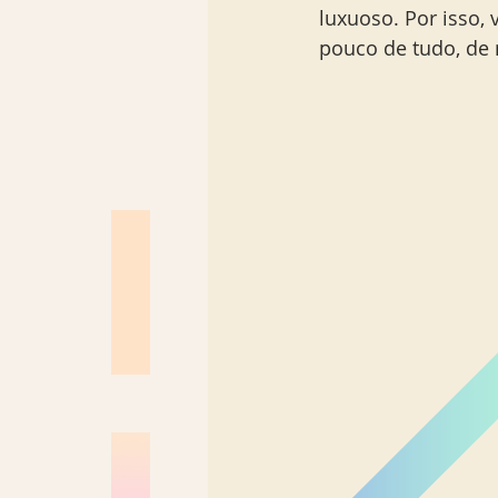
luxuoso. Por isso,
pouco de tudo, de 