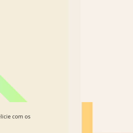
elicie com os 