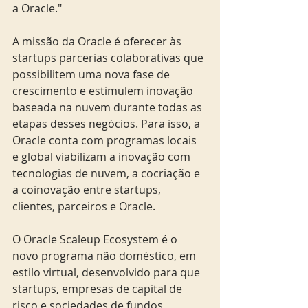
a Oracle."
A missão da Oracle é oferecer às 
startups parcerias colaborativas que 
possibilitem uma nova fase de 
crescimento e estimulem inovação 
baseada na nuvem durante todas as 
etapas desses negócios. Para isso, a 
Oracle conta com programas locais 
e global viabilizam a inovação com 
tecnologias de nuvem, a cocriação e 
a coinovação entre startups, 
clientes, parceiros e Oracle.
O Oracle Scaleup Ecosystem é o 
novo programa não doméstico, em 
estilo virtual, desenvolvido para que 
startups, empresas de capital de 
risco e sociedades de fundos 