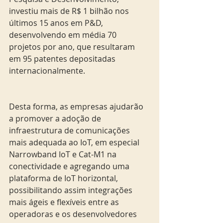
investiu mais de R$ 1 bilhão nos 
últimos 15 anos em P&D, 
desenvolvendo em média 70 
projetos por ano, que resultaram 
em 95 patentes depositadas 
internacionalmente.
Desta forma, as empresas ajudarão 
a promover a adoção de 
infraestrutura de comunicações 
mais adequada ao IoT, em especial 
Narrowband IoT e Cat-M1 na 
conectividade e agregando uma 
plataforma de IoT horizontal, 
possibilitando assim integrações 
mais ágeis e flexíveis entre as 
operadoras e os desenvolvedores 