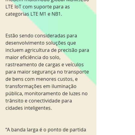
LTE IoT com suporte para as 
categorias LTE M1 e NB1.
Estão sendo consideradas para 
desenvolvimento soluções que 
incluem agricultura de precisão para 
maior eficiência do solo, 
rastreamento de cargas e veículos 
para maior segurança no transporte 
de bens com menores custos, e 
transformações em iluminação 
pública, monitoramento de luzes no 
trânsito e conectividade para 
cidades inteligentes.
“A banda larga é o ponto de partida 