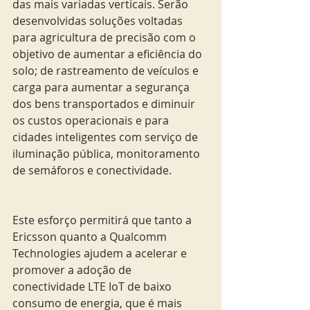
das mais variadas verticais. Serão 
desenvolvidas soluções voltadas 
para agricultura de precisão com o 
objetivo de aumentar a eficiência do 
solo; de rastreamento de veículos e 
carga para aumentar a segurança 
dos bens transportados e diminuir 
os custos operacionais e para 
cidades inteligentes com serviço de 
iluminação pública, monitoramento 
de semáforos e conectividade.
Este esforço permitirá que tanto a 
Ericsson quanto a Qualcomm 
Technologies ajudem a acelerar e 
promover a adoção de 
conectividade LTE IoT de baixo 
consumo de energia, que é mais 