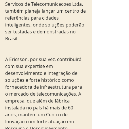
Servicos de Telecomunicacoes Ltda. 
também planeja lançar um centro de 
referências para cidades 
inteligentes, onde soluções poderão 
ser testadas e demonstradas no 
Brasil.
A Ericsson, por sua vez, contribuirá 
com sua expertise em 
desenvolvimento e integração de 
soluções e forte histórico como 
fornecedora de infraestrutura para 
o mercado de telecomunicações. A 
empresa, que além de fábrica 
instalada no país há mais de 60 
anos, mantém um Centro de 
Inovação com forte atuação em 
Pesquisa e Desenvolvimento, 