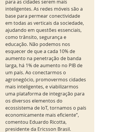
para as cidades serem mais 
inteligentes. As redes móveis são a 
base para permear conectividade 
em todas as verticais da sociedade, 
ajudando em questões essenciais, 
como trânsito, segurança e 
educação. Não podemos nos 
esquecer de que a cada 10% de 
aumento na penetração de banda 
larga, há 1% de aumento no PIB de 
um país. Ao conectarmos o 
agronegócio, promovermos cidades 
mais inteligentes, e viabilizarmos 
uma plataforma de integração para 
os diversos elementos do 
ecossistema de IoT, tornamos o país 
economicamente mais eficiente”, 
comentou Eduardo Ricotta, 
presidente da Ericsson Brasil.