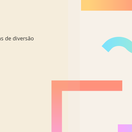
s de diversão 