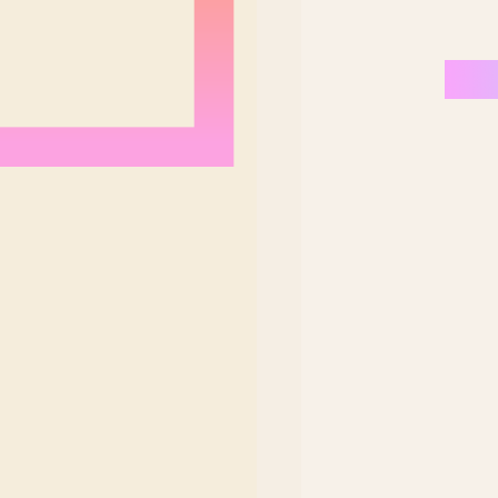
Nordeste Brasil