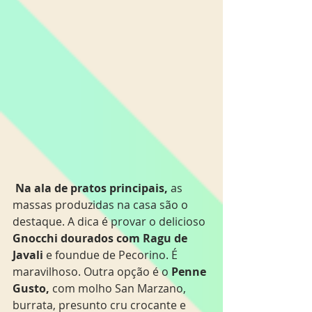
Na ala de pratos principais,
 as 
massas produzidas na casa são o 
destaque. A dica é provar o delicioso
Gnocchi dourados com Ragu de 
Javali 
e foundue de Pecorino. É 
maravilhoso. Outra opção é o
 Penne 
Gusto, 
com molho San Marzano, 
burrata, presunto cru crocante e 