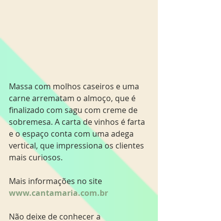
Massa com molhos caseiros e uma 
carne arrematam o almoço, que é 
finalizado com sagu com creme de 
sobremesa. A carta de vinhos é farta 
e o espaço conta com uma adega 
vertical, que impressiona os clientes 
mais curiosos.
Mais informações no site 
www.cantamaria.com.br 
​Não deixe de conhecer a 