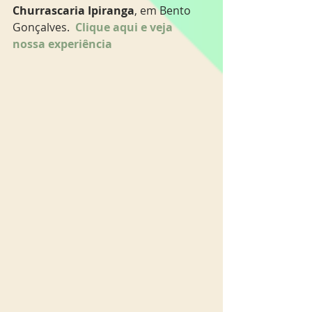
Churrascaria Ipiranga
, em Bento 
Gonçalves.  
Clique aqui e veja 
nossa experiência 