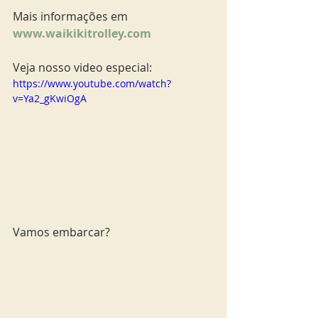
Mais informações em
www.waikikitrolley.com
Veja nosso video especial: 
https://www.youtube.com/watch?
v=Ya2_gKwiOgA
Vamos embarcar?