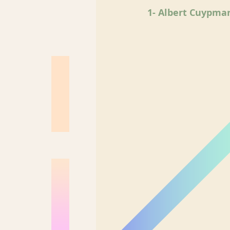
1- Albert Cuypmar