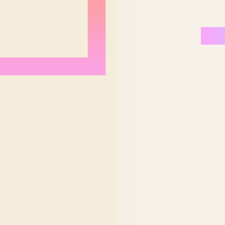
Nordeste Brasil