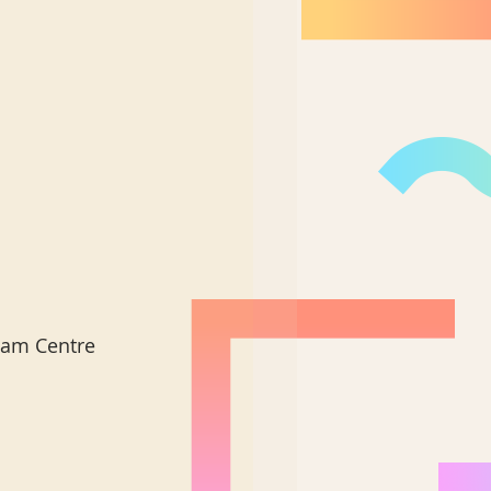
am Centre 