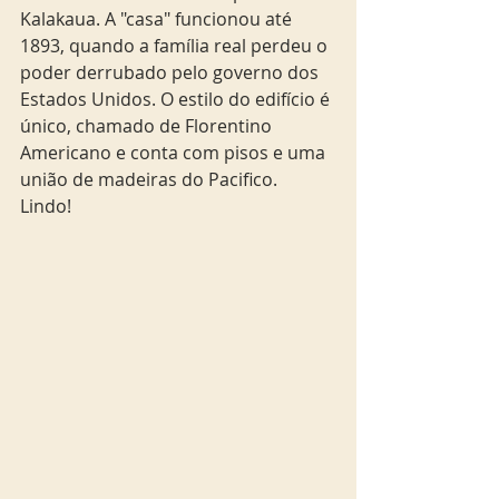
Kalakaua. A "casa" funcionou até 
1893, quando a família real perdeu o 
poder derrubado pelo governo dos 
Estados Unidos. O estilo do edifício é 
único, chamado de Florentino 
Americano e conta com pisos e uma 
união de madeiras do Pacifico. 
Lindo! 