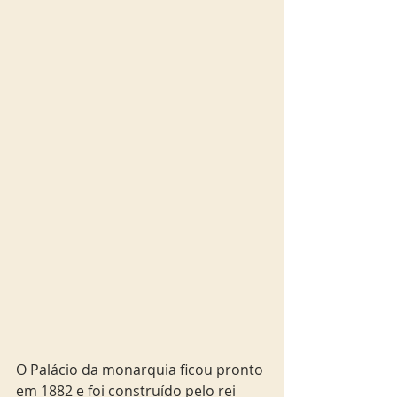
O Palácio da monarquia ficou pronto 
em 1882 e foi construído pelo rei 