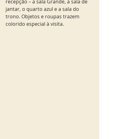
recepção – a sala Grande, a sala de 
jantar, o quarto azul e a sala do 
trono. Objetos e roupas trazem 
colorido especial à visita.