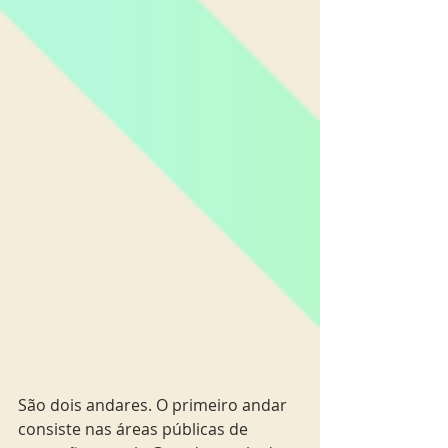
São dois andares. O primeiro andar 
consiste nas áreas públicas de 