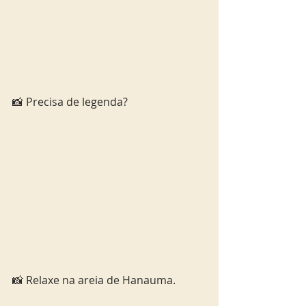
📸 Precisa de legenda? 
📸 Relaxe na areia de Hanauma. 