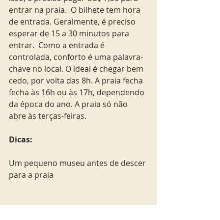
entrar na praia.  O bilhete tem hora 
de entrada. Geralmente, é preciso 
esperar de 15 a 30 minutos para 
entrar.  Como a entrada é 
controlada, conforto é uma palavra-
chave no local. O ideal é chegar bem 
cedo, por volta das 8h. A praia fecha 
fecha às 16h ou às 17h, dependendo 
da época do ano. A praia só não 
abre às terças-feiras. 
Dicas:
Um pequeno museu antes de descer 
para a praia