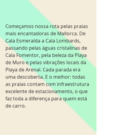
Começamos nossa rota pelas praias 
mais encantadoras de Mallorca. De 
Cala Esmeralda a Cala Lombards, 
passando pelas águas cristalinas de 
Cala Fomentor, pela beleza da Playa 
de Muro e pelas vibrações locais da 
Playa de Arenal. Cada parada era 
uma descoberta. E o melhor: todas 
as praias contam com infraestrutura 
excelente de estacionamento, o que 
faz toda a diferença para quem está 
de carro.