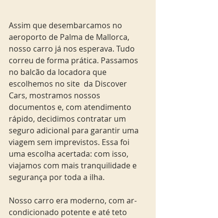
Assim que desembarcamos no 
aeroporto de Palma de Mallorca, 
nosso carro já nos esperava. Tudo 
correu de forma prática. Passamos 
no balcão da locadora que 
escolhemos no site  da Discover 
Cars, mostramos nossos 
documentos e, com atendimento 
rápido, decidimos contratar um 
seguro adicional para garantir uma 
viagem sem imprevistos. Essa foi 
uma escolha acertada: com isso, 
viajamos com mais tranquilidade e 
segurança por toda a ilha.
Nosso carro era moderno, com ar-
condicionado potente e até teto 