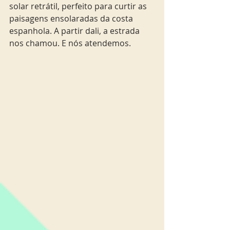
solar retrátil, perfeito para curtir as 
paisagens ensolaradas da costa 
espanhola. A partir dali, a estrada 
nos chamou. E nós atendemos.