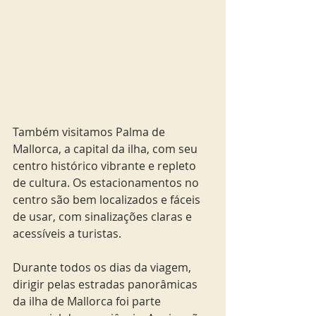
Também visitamos Palma de 
Mallorca, a capital da ilha, com seu 
centro histórico vibrante e repleto 
de cultura. Os estacionamentos no 
centro são bem localizados e fáceis 
de usar, com sinalizações claras e 
acessíveis a turistas.
Durante todos os dias da viagem, 
dirigir pelas estradas panorâmicas 
da ilha de Mallorca foi parte 