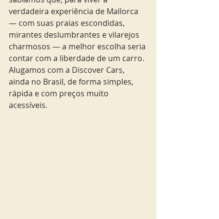
verdadeira experiência de Mallorca 
— com suas praias escondidas, 
mirantes deslumbrantes e vilarejos 
charmosos — a melhor escolha seria 
contar com a liberdade de um carro. 
Alugamos com a Discover Cars, 
ainda no Brasil, de forma simples, 
rápida e com preços muito 
acessíveis.