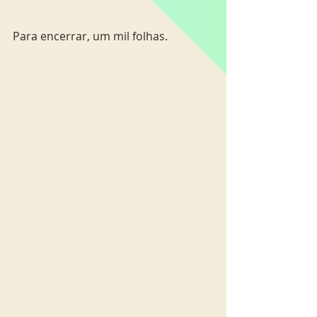
Para encerrar, um mil folhas.