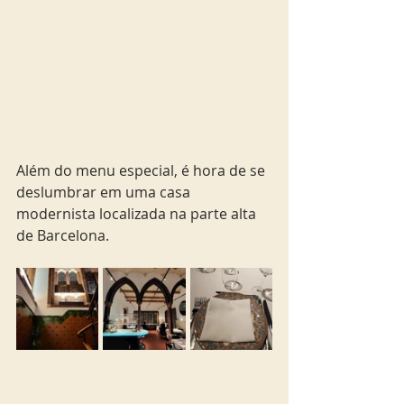
Além do menu especial, é hora de se 
deslumbrar em uma casa 
modernista localizada na parte alta 
de Barcelona.