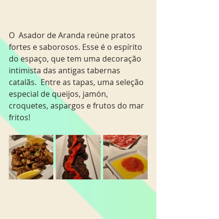
O  Asador de Aranda reúne pratos 
fortes e saborosos. Esse é o espírito 
do espaço, que tem uma decoração 
intimista das antigas tabernas 
catalãs.  Entre as tapas, uma seleção 
especial de queijos, jamón, 
croquetes, aspargos e frutos do mar 
fritos! 