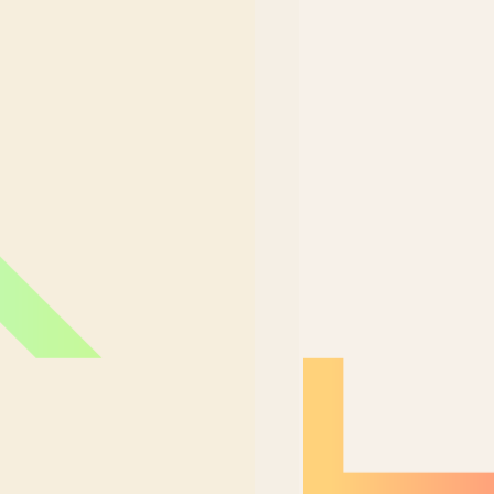
Nordeste Brasil