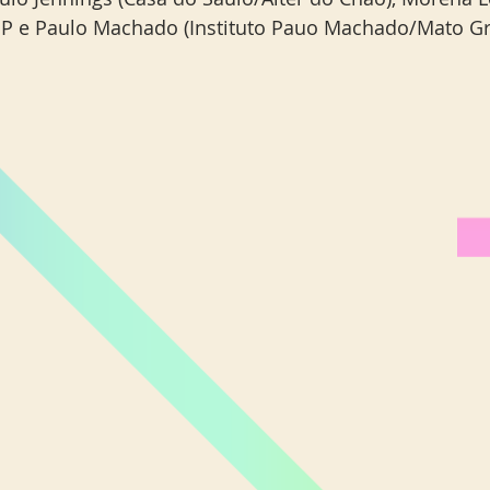
SP e Paulo Machado (Instituto Pauo Machado/Mato Gr