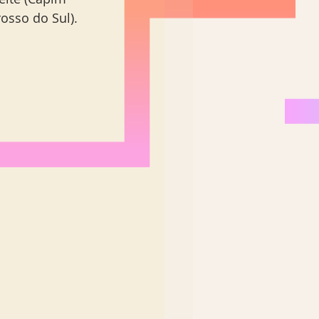
osso do Sul).