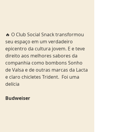
🔥 O Club Social Snack transformou 
seu espaço em um verdadeiro 
epicentro da cultura jovem. E e teve 
direito aos melhores sabores da 
companhia como bombons Sonho 
de Valsa e de outras marcas da Lacta 
e claro chicletes Trident.  Foi uma 
delícia
Budweiser