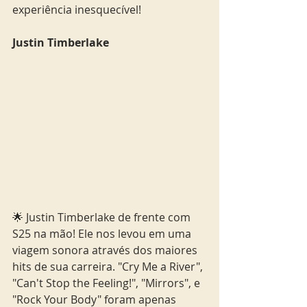
experiência inesquecível! 
Justin Timberlake 
🌟 Justin Timberlake de frente com 
S25 na mão! Ele nos levou em uma 
viagem sonora através dos maiores 
hits de sua carreira. "Cry Me a River", 
"Can't Stop the Feeling!", "Mirrors", e 
"Rock Your Body" foram apenas 