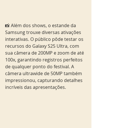
📸 Além dos shows, o estande da 
Samsung trouxe diversas ativações 
interativas. O público pôde testar os 
recursos do Galaxy S25 Ultra, com 
sua câmera de 200MP e zoom de até 
100x, garantindo registros perfeitos 
de qualquer ponto do festival. A 
câmera ultrawide de 50MP também 
impressionou, capturando detalhes 
incríveis das apresentações. 