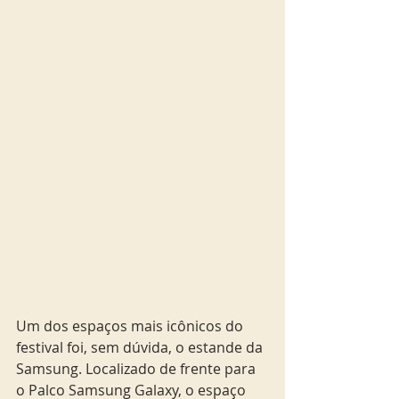
Um dos espaços mais icônicos do 
festival foi, sem dúvida, o estande da 
Samsung. Localizado de frente para 
o Palco Samsung Galaxy, o espaço 