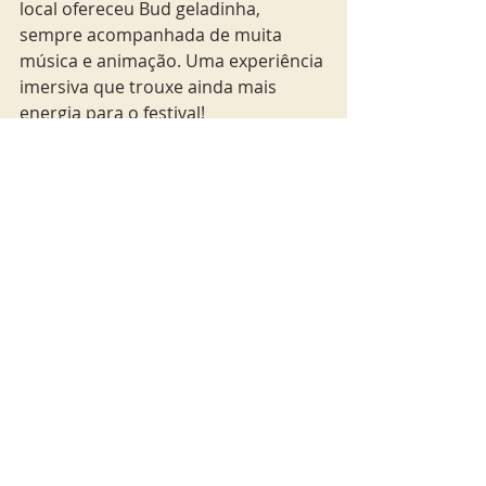
local ofereceu Bud geladinha, 
sempre acompanhada de muita 
música e animação. Uma experiência 
imersiva que trouxe ainda mais 
energia para o festival!