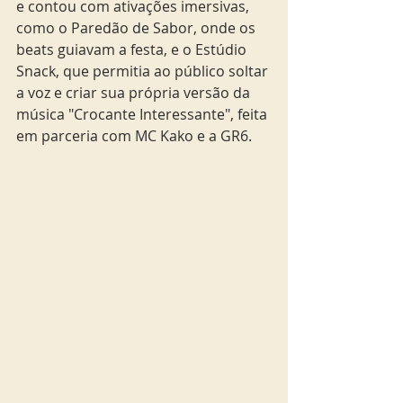
e contou com ativações imersivas, 
como o Paredão de Sabor, onde os 
beats guiavam a festa, e o Estúdio 
Snack, que permitia ao público soltar 
a voz e criar sua própria versão da 
música "Crocante Interessante", feita 
em parceria com MC Kako e a GR6. 