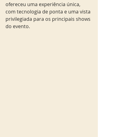
ofereceu uma experiência única, 
com tecnologia de ponta e uma vista 
privilegiada para os principais shows 
do evento. 