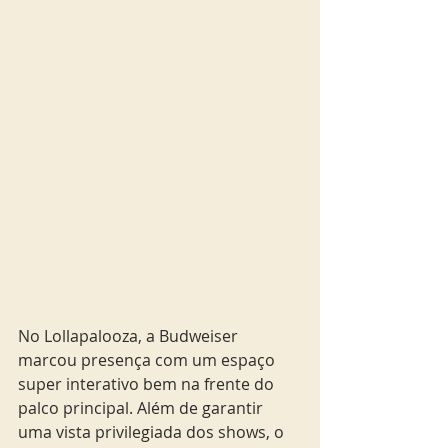
No Lollapalooza, a Budweiser 
marcou presença com um espaço 
super interativo bem na frente do 
palco principal. Além de garantir 
uma vista privilegiada dos shows, o 