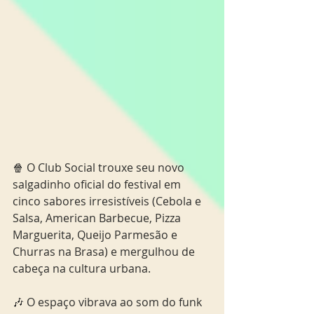
🍿 O Club Social trouxe seu novo 
salgadinho oficial do festival em 
cinco sabores irresistíveis (Cebola e 
Salsa, American Barbecue, Pizza 
Marguerita, Queijo Parmesão e 
Churras na Brasa) e mergulhou de 
cabeça na cultura urbana. 
🎶 O espaço vibrava ao som do funk 