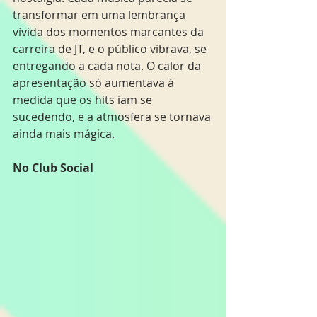
transformar em uma lembrança 
vívida dos momentos marcantes da 
carreira de JT, e o público vibrava, se 
entregando a cada nota. O calor da 
apresentação só aumentava à 
medida que os hits iam se 
sucedendo, e a atmosfera se tornava 
ainda mais mágica.
No Club Social 