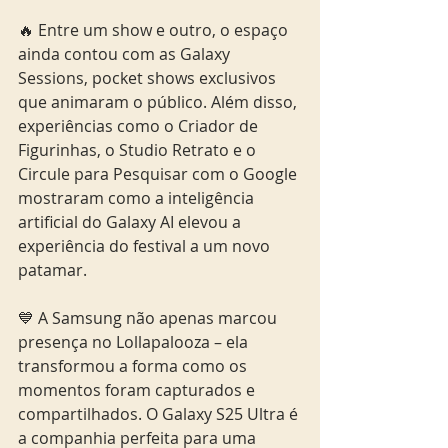
🔥 Entre um show e outro, o espaço 
ainda contou com as Galaxy 
Sessions, pocket shows exclusivos 
que animaram o público. Além disso, 
experiências como o Criador de 
Figurinhas, o Studio Retrato e o 
Circule para Pesquisar com o Google 
mostraram como a inteligência 
artificial do Galaxy AI elevou a 
experiência do festival a um novo 
patamar. 
💙 A Samsung não apenas marcou 
presença no Lollapalooza – ela 
transformou a forma como os 
momentos foram capturados e 
compartilhados. O Galaxy S25 Ultra é 
a companhia perfeita para uma 