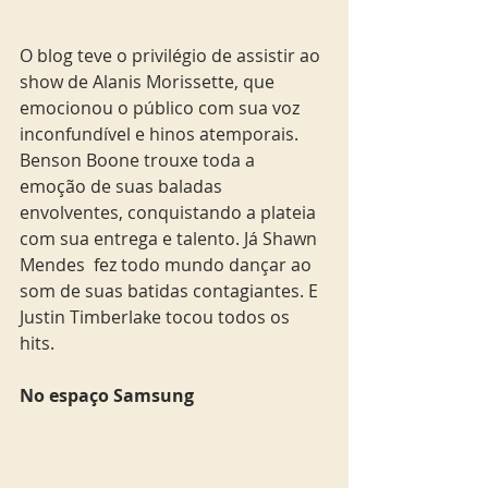
O blog teve o privilégio de assistir ao 
show de Alanis Morissette, que 
emocionou o público com sua voz 
inconfundível e hinos atemporais. 
Benson Boone trouxe toda a 
emoção de suas baladas 
envolventes, conquistando a plateia 
com sua entrega e talento. Já Shawn 
Mendes  fez todo mundo dançar ao 
som de suas batidas contagiantes. E 
Justin Timberlake tocou todos os 
hits.  
No espaço Samsung