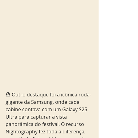
🎡 Outro destaque foi a icônica roda-
gigante da Samsung, onde cada 
cabine contava com um Galaxy S25 
Ultra para capturar a vista 
panorâmica do festival. O recurso 
Nightography fez toda a diferença, 