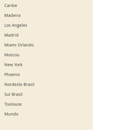
Caribe
Madeira
Los Angeles
Madrid
Miami Orlando
Moscou
New York
Phoenix
Nordeste Brasil
Sul Brasil
Toulouse
Mundo