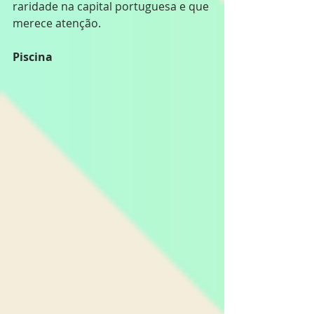
raridade na capital portuguesa e que 
merece atenção.
Piscina