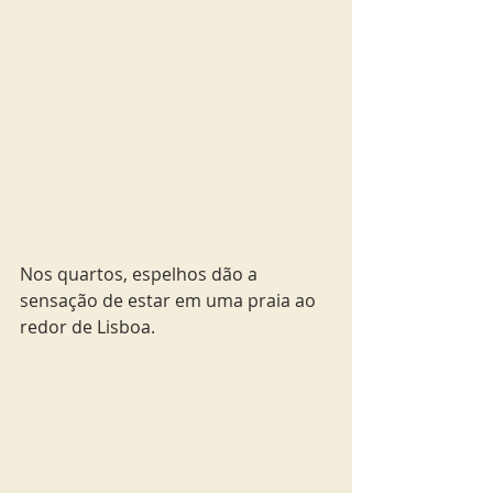
Nos quartos, espelhos dão a 
sensação de estar em uma praia ao 
redor de Lisboa. 