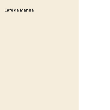
Café da Manhã 