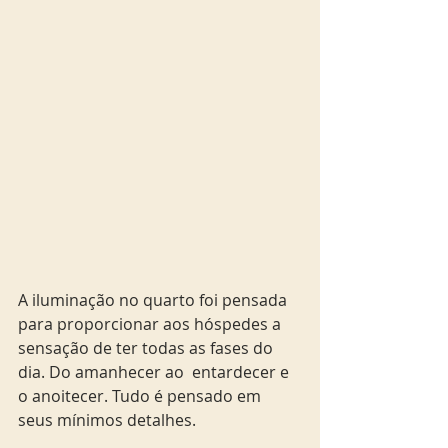
A iluminação no quarto foi pensada 
para proporcionar aos hóspedes a 
sensação de ter todas as fases do 
dia. Do amanhecer ao  entardecer e 
o anoitecer. Tudo é pensado em 
seus mínimos detalhes.