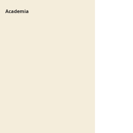
Academia