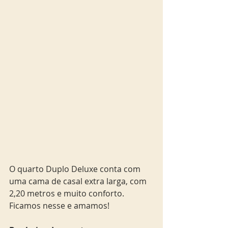
O quarto Duplo Deluxe conta com 
uma cama de casal extra larga, com 
2,20 metros e muito conforto. 
Ficamos nesse e amamos!