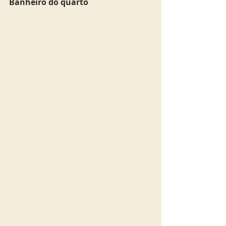
Banheiro do quarto