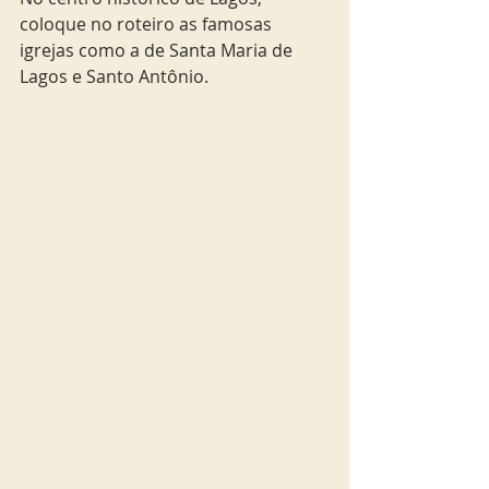
coloque no roteiro as famosas 
igrejas como a de Santa Maria de 
Lagos e Santo Antônio.