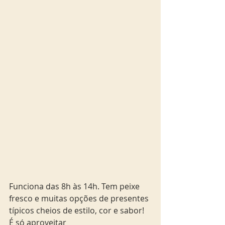
Funciona das 8h às 14h. Tem peixe 
fresco e muitas opções de presentes 
típicos cheios de estilo, cor e sabor! 
É só aproveitar