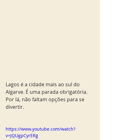
Lagos é a cidade mais ao sul do 
Algarve. É uma parada obrigatória.  
Por lá, não faltam opções para se 
divertir. 
https://www.youtube.com/watch?
v=JQUgpCyrERg