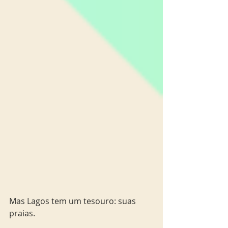
Mas Lagos tem um tesouro: suas 
praias. 