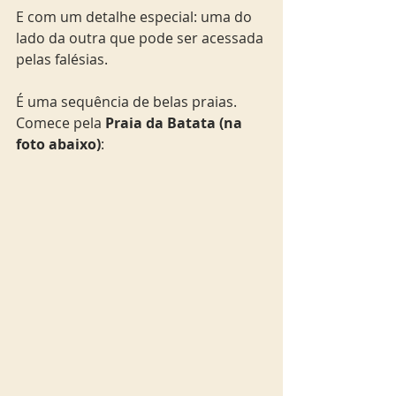
E com um detalhe especial: uma do 
lado da outra que pode ser acessada 
pelas falésias.
É uma sequência de belas praias. 
Comece pela
 Praia da Batata (na 
foto abaixo)
: