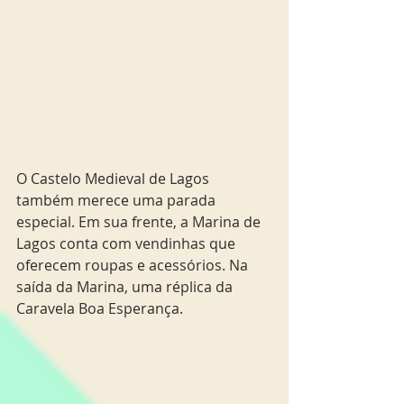
O Castelo Medieval de Lagos 
também merece uma parada 
especial. Em sua frente, a Marina de 
Lagos conta com vendinhas que 
oferecem roupas e acessórios. Na 
saída da Marina, uma réplica da 
Caravela Boa Esperança.