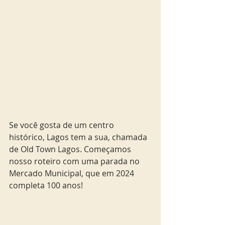
Se você gosta de um centro 
histórico, Lagos tem a sua, chamada 
de Old Town Lagos. Começamos 
nosso roteiro com uma parada no 
Mercado Municipal, que em 2024 
completa 100 anos!