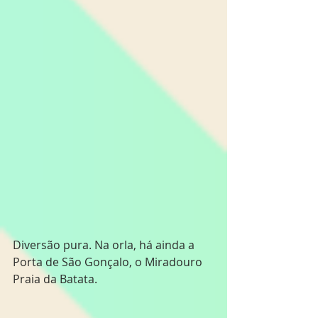
Diversão pura. Na orla, há ainda a 
Porta de São Gonçalo, o Miradouro 
Praia da Batata.