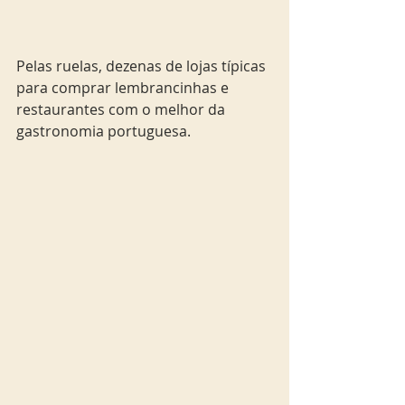
Pelas ruelas, dezenas de lojas típicas 
para comprar lembrancinhas e 
restaurantes com o melhor da 
gastronomia portuguesa. 