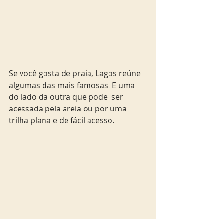
Se você gosta de praia, Lagos reúne 
algumas das mais famosas. E uma 
do lado da outra que pode  ser 
acessada pela areia ou por uma 
trilha plana e de fácil acesso.