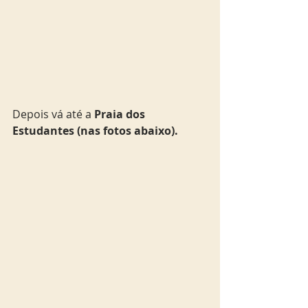
Depois vá até a 
Praia dos 
Estudantes (nas fotos abaixo).