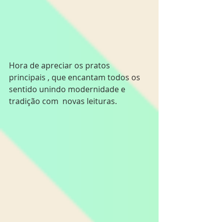
Hora de apreciar os pratos 
principais , que encantam todos os 
sentido unindo modernidade e 
tradição com  novas leituras.