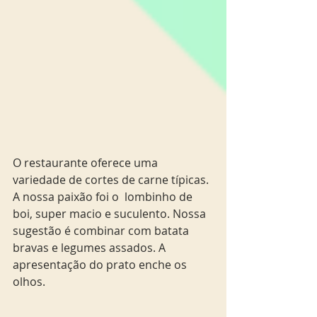
O restaurante oferece uma 
variedade de cortes de carne típicas. 
A nossa paixão foi o  lombinho de 
boi, super macio e suculento. Nossa 
sugestão é combinar com batata 
bravas e legumes assados. A 
apresentação do prato enche os 
olhos.