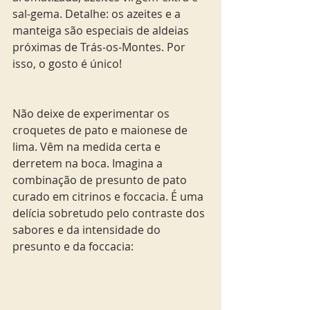
sal-gema. Detalhe: os azeites e a 
manteiga são especiais de aldeias 
próximas de Trás-os-Montes. Por 
isso, o gosto é único!
Não deixe de experimentar os 
croquetes de pato e maionese de 
lima. Vêm na medida certa e 
derretem na boca. Imagina a 
combinação de presunto de pato 
curado em citrinos e foccacia. É uma 
delícia sobretudo pelo contraste dos 
sabores e da intensidade do 
presunto e da foccacia: