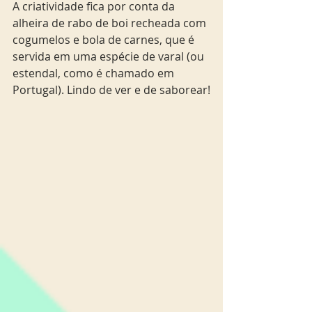
A criatividade fica por conta da 
alheira de rabo de boi recheada com 
cogumelos e bola de carnes, que é 
servida em uma espécie de varal (ou 
estendal, como é chamado em 
Portugal). Lindo de ver e de saborear!