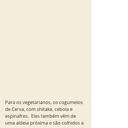
Para os vegetarianos, os cogumelos 
de Cerva, com shitake, cebola e 
espinafres.  Eles também vêm de 
uma aldeia próxima e são colhidos a 