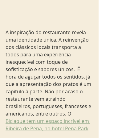
A inspiração do restaurante revela 
uma identidade única. A reinvenção 
dos clássicos locais transporta a 
todos para uma experiência 
inesquecível com toque de 
sofisticação e sabores únicos.  É 
hora de aguçar todos os sentidos, já 
que a apresentação dos pratos é um 
capítulo à parte. Não por acaso o 
restaurante vem atraindo 
brasileiros, portugueses, franceses e 
americanos, entre outros. O 
Biclaque tem um espaço incrível em 
Ribeira de Pena, no hotel Pena Park
. 