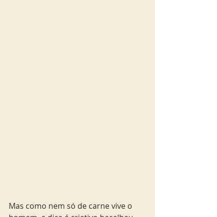
Mas como nem só de carne vive o 