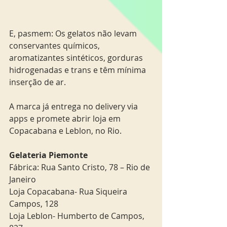
E, pasmem: Os gelatos não levam 
conservantes químicos, 
aromatizantes sintéticos, gorduras 
hidrogenadas e trans e têm mínima 
inserção de ar. 
A marca já entrega no delivery via 
apps e promete abrir loja em 
Copacabana e Leblon, no Rio. 
Gelateria Piemonte  
Fábrica: Rua Santo Cristo, 78 – Rio de 
Janeiro 
Loja Copacabana- Rua Siqueira 
Campos, 128 
Loja Leblon- Humberto de Campos, 