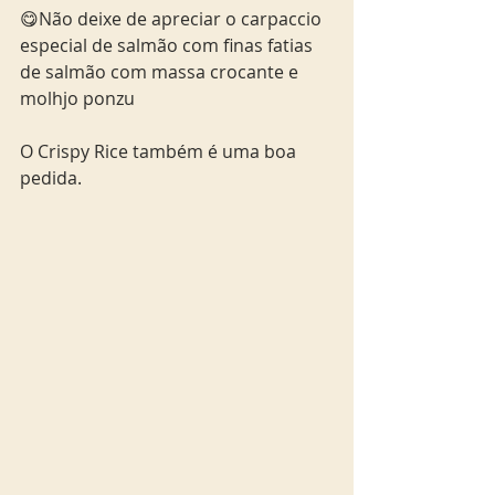
😋Não deixe de apreciar o carpaccio 
especial de salmão com finas fatias 
de salmão com massa crocante e 
molhjo ponzu
O Crispy Rice também é uma boa 
pedida.