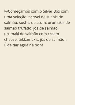
💡Começamos com o Silver Box com 
uma seleção incrível de sushis de 
salmão, sushis de atum, urumakis de 
salmão trufado, jôs de salmão, 
urumaki de salmão com cream 
cheese, tekkamakis, jôs de salmão... 
É de dar água na boca