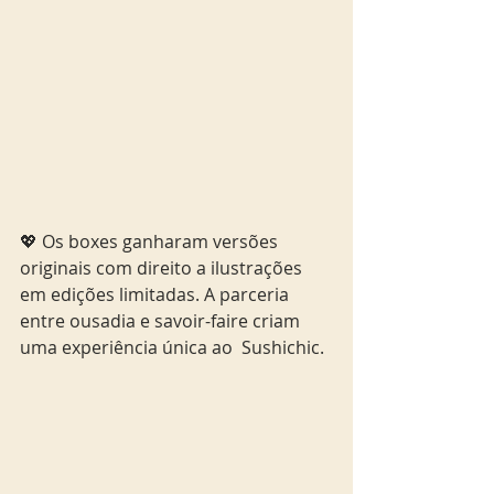
💖 Os boxes ganharam versões 
originais com direito a ilustrações 
em edições limitadas. A parceria 
entre ousadia e savoir-faire criam 
uma experiência única ao  Sushichic. 