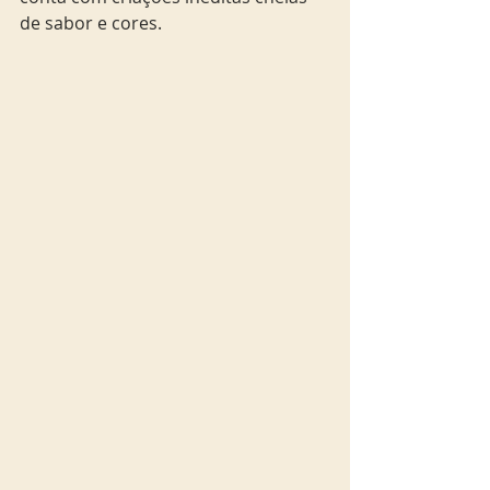
de sabor e cores. 