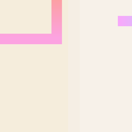
Nordeste Brasil