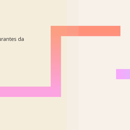
rantes da 