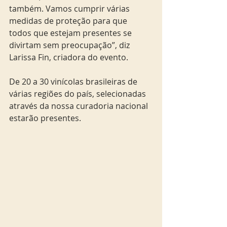
também. Vamos cumprir várias 
medidas de proteção para que 
todos que estejam presentes se 
divirtam sem preocupação”, diz 
Larissa Fin, criadora do evento.
De 20 a 30 vinícolas brasileiras de 
várias regiões do país, selecionadas 
através da nossa curadoria nacional 
estarão presentes. 