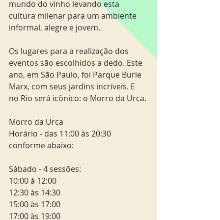
mundo do vinho levando esta 
cultura milenar para um ambiente 
informal, alegre e jovem. 
Os lugares para a realização dos 
eventos são escolhidos a dedo. Este 
ano, em São Paulo, foi Parque Burle 
Marx, com seus jardins incríveis. E 
no Rio será icônico: o Morro da Urca. 
Morro da Urca
Horário - das 11:00 às 20:30 
conforme abaixo:
Sábado - 4 sessões:
10:00 à 12:00 
12:30 às 14:30
15:00 às 17:00 
17:00 às 19:00