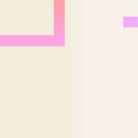
Nordeste Brasil