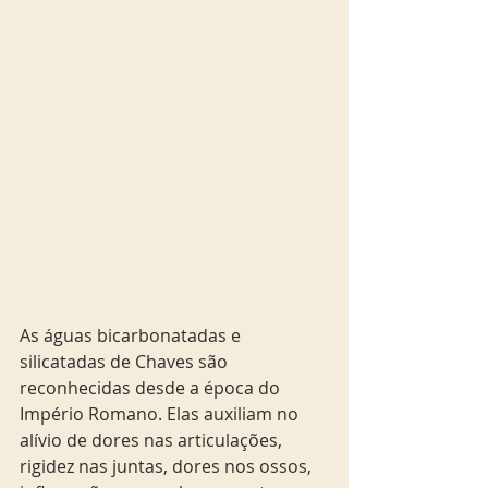
As águas bicarbonatadas e 
silicatadas de Chaves são 
reconhecidas desde a época do 
Império Romano. Elas auxiliam no 
alívio de dores nas articulações, 
rigidez nas juntas, dores nos ossos, 