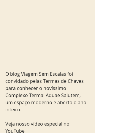
O blog Viagem Sem Escalas foi 
convidado pelas Termas de Chaves 
para conhecer o novíssimo 
Complexo Termal Aquae Salutem, 
um espaço moderno e aberto o ano 
inteiro. 
Veja nosso vídeo especial no 
YouTube 