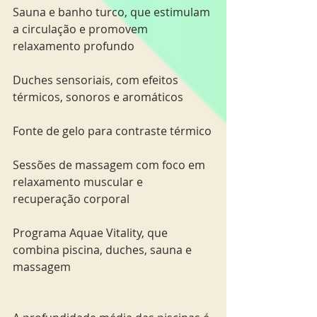
Sauna e banho turco, que estimulam 
a circulação e promovem 
relaxamento profundo
Duches sensoriais, com efeitos 
térmicos, sonoros e aromáticos
Fonte de gelo para contraste térmico
Sessões de massagem com foco em 
relaxamento muscular e 
recuperação corporal
Programa Aquae Vitality, que 
combina piscina, duches, sauna e 
massagem