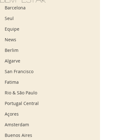
Barcelona
Seul
Equipe
News
Berlim
Algarve
San Francisco
Fatima
Rio & São Paulo
Portugal Central
Açores
Amsterdam
Buenos Aires