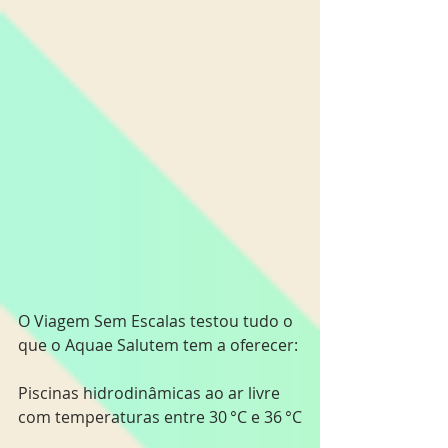
O Viagem Sem Escalas testou tudo o 
que o Aquae Salutem tem a oferecer:
Piscinas hidrodinâmicas ao ar livre 
com temperaturas entre 30 °C e 36 °C