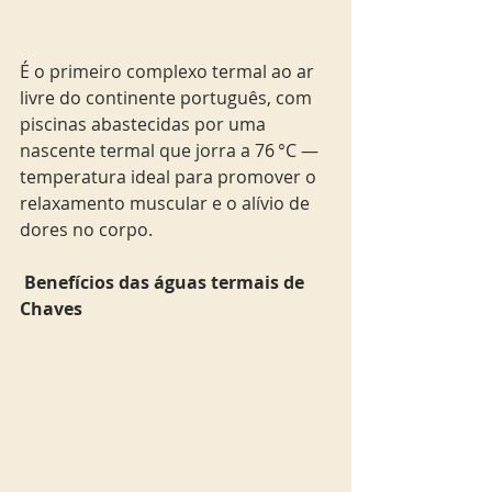
É o primeiro complexo termal ao ar 
livre do continente português, com 
piscinas abastecidas por uma 
nascente termal que jorra a 76 °C — 
temperatura ideal para promover o 
relaxamento muscular e o alívio de 
dores no corpo.
 Benefícios das águas termais de 
Chaves