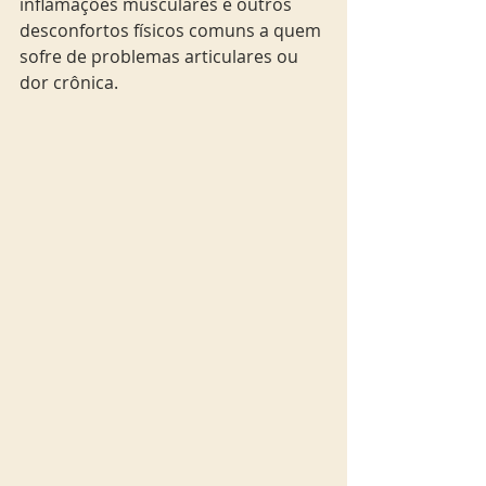
inflamações musculares e outros 
desconfortos físicos comuns a quem 
sofre de problemas articulares ou 
dor crônica.