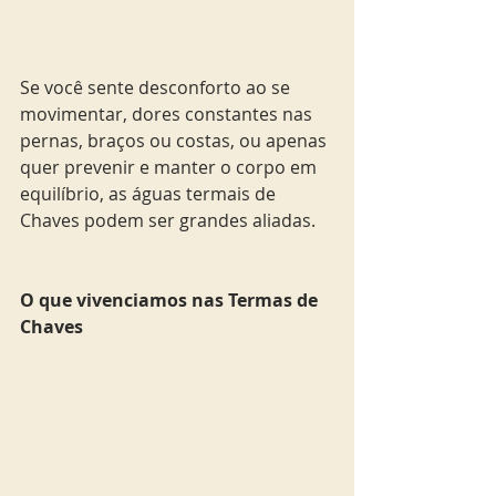
Se você sente desconforto ao se 
movimentar, dores constantes nas 
pernas, braços ou costas, ou apenas 
quer prevenir e manter o corpo em 
equilíbrio, as águas termais de 
Chaves podem ser grandes aliadas.
O que vivenciamos nas Termas de 
Chaves