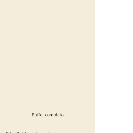
Buffet completo