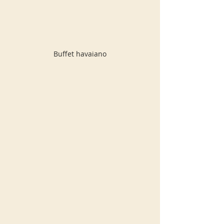
Buffet havaiano