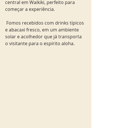
central em Waikiki, perfeito para 
começar a experiência.
 Fomos recebidos com drinks típicos 
e abacaxi fresco, em um ambiente 
solar e acolhedor que já transporta 
o visitante para o espírito aloha.