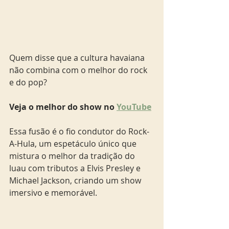
Quem disse que a cultura havaiana 
não combina com o melhor do rock 
e do pop? 
Veja o melhor do show no 
YouTube
Essa fusão é o fio condutor do Rock-
A-Hula, um espetáculo único que 
mistura o melhor da tradição do 
luau com tributos a Elvis Presley e 
Michael Jackson, criando um show 
imersivo e memorável.