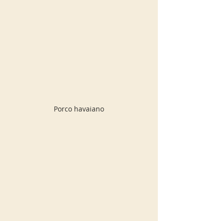
Porco havaiano