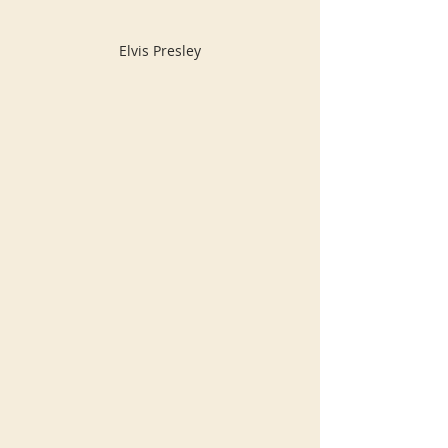
Elvis Presley