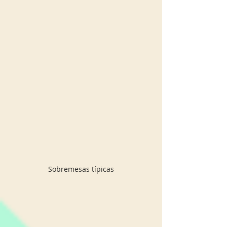
Sobremesas típicas