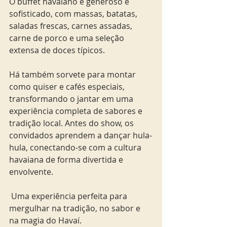
O buffet havaiano é generoso e 
sofisticado, com massas, batatas, 
saladas frescas, carnes assadas, 
carne de porco e uma seleção 
extensa de doces típicos. 
Há também sorvete para montar 
como quiser e cafés especiais, 
transformando o jantar em uma 
experiência completa de sabores e 
tradição local. Antes do show, os 
convidados aprendem a dançar hula-
hula, conectando-se com a cultura 
havaiana de forma divertida e 
envolvente.
 Uma experiência perfeita para 
mergulhar na tradição, no sabor e 
na magia do Havaí.