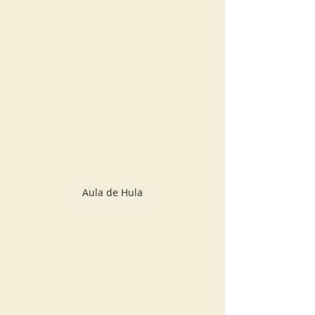
Aula de Hula