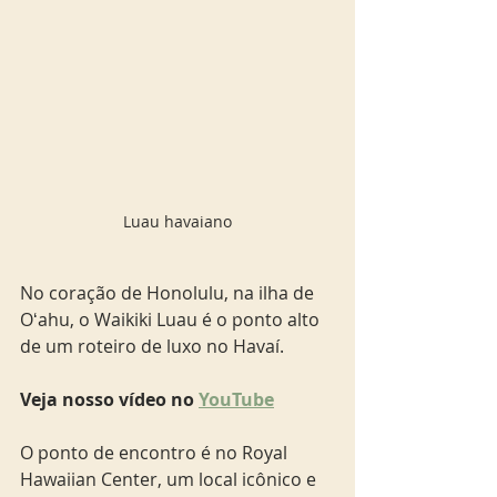
Luau havaiano
No coração de Honolulu, na ilha de 
Oʻahu, o Waikiki Luau é o ponto alto 
de um roteiro de luxo no Havaí. 
Veja nosso vídeo no 
YouTube
O ponto de encontro é no Royal 
Hawaiian Center, um local icônico e 