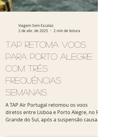
Viagem Sem Escalas
2 de abr. de 2025
2 min de leitura
TAP retoma voos
para Porto Alegre
com três
frequências
semanais
A TAP Air Portugal retomou os voos
diretos entre Lisboa e Porto Alegre, no Rio