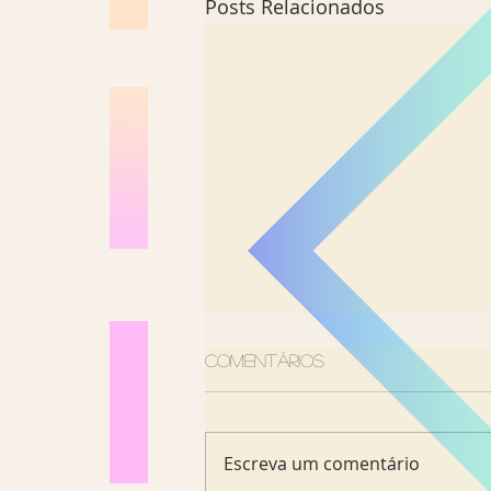
Posts Relacionados
Comentários
Escreva um comentário