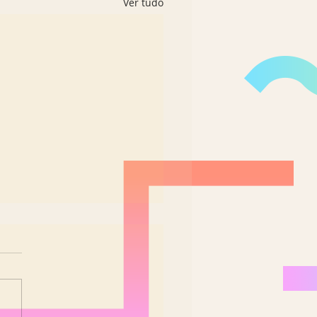
Ver tudo