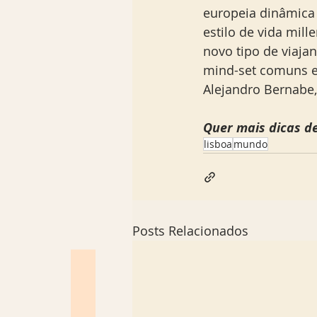
europeia dinâmica 
estilo de vida mil
novo tipo de viaja
mind-set comuns e
Alejandro Bernabe,
Quer mais dicas de
lisboa
mundo
Posts Relacionados