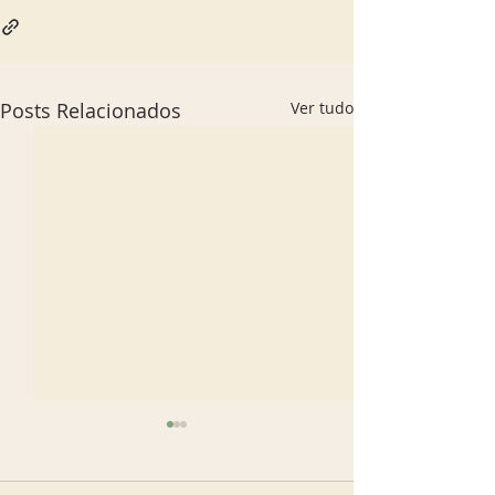
Posts Relacionados
Ver tudo