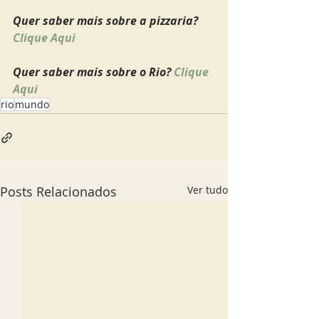
Quer saber mais sobre a pizzaria? 
Clique Aqui
Quer saber mais sobre o Rio? 
Clique 
Aqui
rio
mundo
Posts Relacionados
Ver tudo