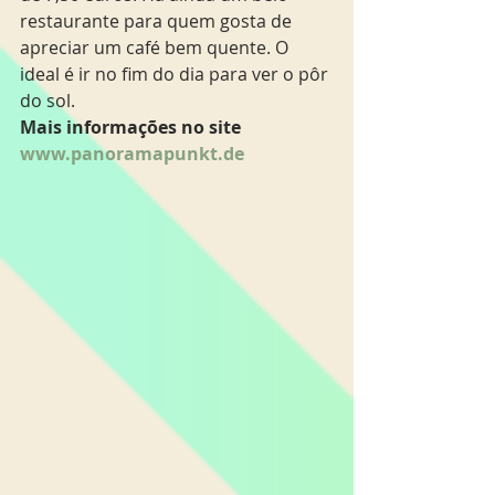
restaurante para quem gosta de 
apreciar um café bem quente. O 
ideal é ir no fim do dia para ver o pôr 
do sol.
Mais informações no site 
www.panoramapunkt.de