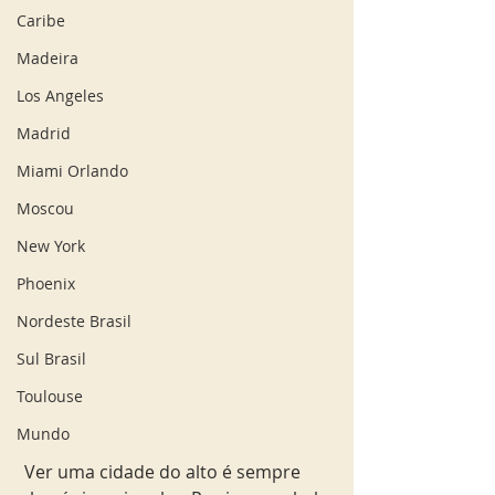
Caribe
Madeira
Los Angeles
Madrid
Miami Orlando
Moscou
New York
Phoenix
Nordeste Brasil
Sul Brasil
Toulouse
Mundo
 Ver uma cidade do alto é sempre 