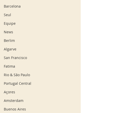
Barcelona
Seul
Equipe
News
Berlim
Algarve
San Francisco
Fatima
Rio & São Paulo
Portugal Central
Açores
Amsterdam
Buenos Aires