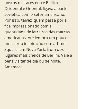
postos militares entre Berlim 
Ocidental e Oriental, ligava a parte 
soviética com o setor americano. 
Por isso, talvez, quem passa por ali 
fica impressionado com a 
quantidade de letreiros das marcas 
americanas. Até lembra um pouco 
uma certa inspiração com a Times 
Square, em Nova York. É um dos 
lugares mais cheios de Berlim. Vale a 
pena visitar de dia ou de noite.
Amamos!