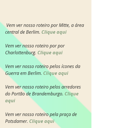
Vem ver nosso roteiro por Mitte, a área 
central de Berlim. 
Clique aqui  
Vem ver nosso roteiro por por 
Charlottenburg. 
Clique aqui
Vem ver nosso roteiro pelos ícones da 
Guerra em Berlim. 
Clique aqui
Vem ver nosso roteiro pelos arredores 
do Portão de Brandemburgo. 
Clique 
aqui
Vem ver nosso roteiro pela praça de 
Potsdamer. 
Clique aqui