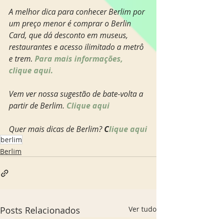
A melhor dica para conhecer Berlim por 
um preço menor é comprar o Berlin 
Card, que dá desconto em museus, 
restaurantes e acesso ilimitado a metrô 
e trem.
 Para mais informações, 
clique aqui. 
Vem ver nossa sugestão de bate-volta a 
partir de Berlim. 
Clique aqui
Quer mais dicas de Berlim?
 C
lique aqui
berlim
Berlim
Posts Relacionados
Ver tudo