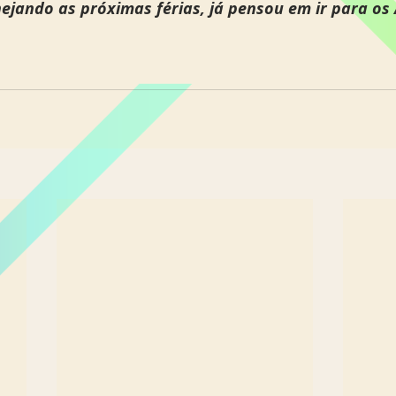
nejando as próximas férias, já pensou em ir para os 