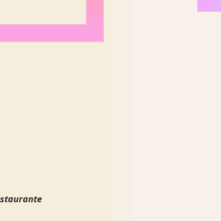
estaurante 