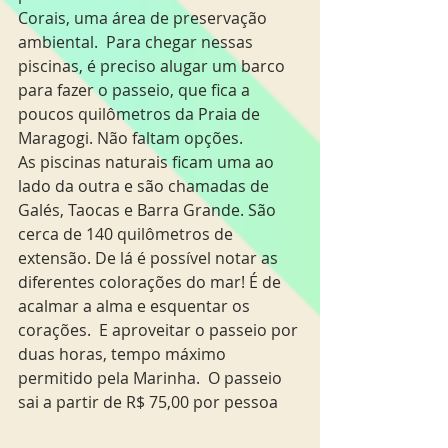
Corais, uma área de preservação 
ambiental.  Para chegar nessas 
piscinas, é preciso alugar um barco 
para fazer o passeio, que fica a 
poucos quilômetros da Praia de 
Maragogi. Não faltam opções.
As piscinas naturais ficam uma ao 
lado da outra e são chamadas de 
Galés, Taocas e Barra Grande. São 
cerca de 140 quilômetros de 
extensão. De lá é possível notar as 
diferentes colorações do mar! É de 
acalmar a alma e esquentar os 
corações.  E aproveitar o passeio por 
duas horas, tempo máximo 
permitido pela Marinha.  O passeio 
sai a partir de R$ 75,00 por pessoa