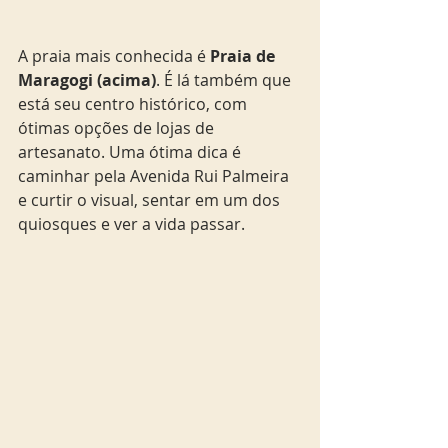
A praia mais conhecida é 
Praia de 
Maragogi (acima)
. É lá também que 
está seu centro histórico, com 
ótimas opções de lojas de 
artesanato. Uma ótima dica é 
caminhar pela Avenida Rui Palmeira 
e curtir o visual, sentar em um dos 
quiosques e ver a vida passar. 