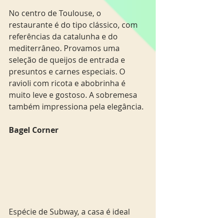
No centro de Toulouse, o 
restaurante é do tipo clássico, com 
referências da catalunha e do 
mediterrâneo. Provamos uma 
seleção de queijos de entrada e 
presuntos e carnes especiais. O 
ravioli com ricota e abobrinha é 
muito leve e gostoso. A sobremesa 
também impressiona pela elegância. 
Bagel Corner
Espécie de Subway, a casa é ideal 