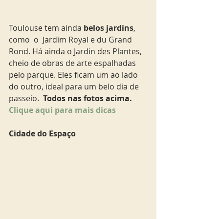
Toulouse tem ainda
 belos jardins
, 
como  o  Jardim Royal e du Grand 
Rond. Há ainda o Jardin des Plantes, 
cheio de obras de arte espalhadas 
pelo parque. Eles ficam um ao lado 
do outro, ideal para um belo dia de 
passeio.  
Todos nas fotos acima. 
Clique aqui para mais dicas
Cidade do Espaço