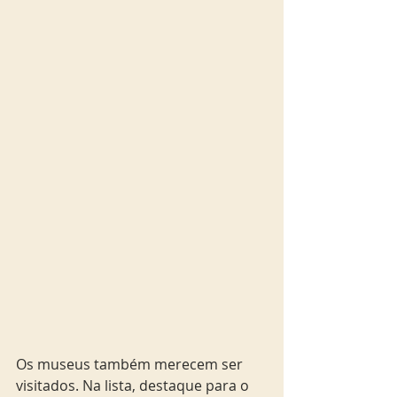
Os museus também merecem ser 
visitados. Na lista, destaque para o 