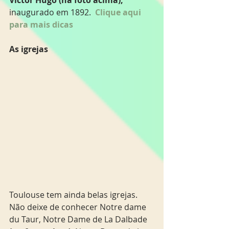
inaugurado em 1892.  
Clique aqui 
para mais dicas
As igrejas
Toulouse tem ainda belas igrejas. 
Não deixe de conhecer Notre dame 
du Taur, Notre Dame de La Dalbade