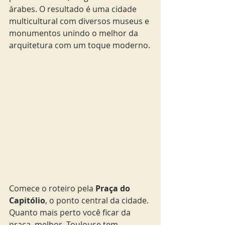
árabes. O resultado é uma cidade 
multicultural com diversos museus e 
monumentos unindo o melhor da 
arquitetura com um toque moderno.
Comece o roteiro pela 
Praça do 
Capitólio
, o ponto central da cidade. 
Quanto mais perto você ficar da 
praça, melhor. Toulouse tem 