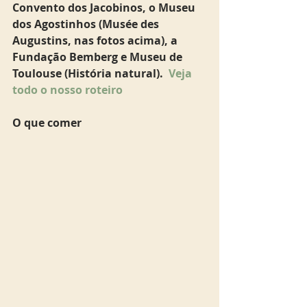
Convento dos Jacobinos, o Museu 
dos Agostinhos (Musée des 
Augustins, nas fotos acima), a 
Fundação Bemberg e Museu de 
Toulouse (História natural).  
Veja 
todo o nosso roteiro
O que comer