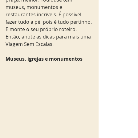
museus, monumentos e 
restaurantes incríveis. É possível 
fazer tudo a pé, pois é tudo pertinho. 
E monte o seu próprio roteiro. 
Então, anote as dicas para mais uma 
Viagem Sem Escalas.  
Museus, igrejas e monumentos 