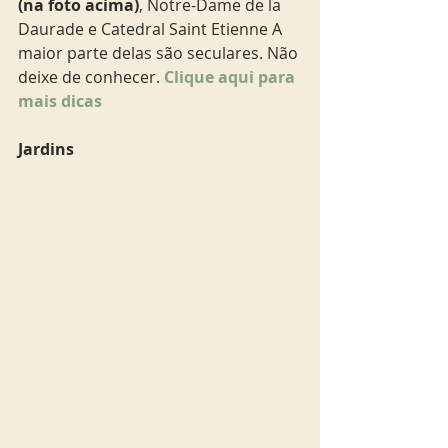
(na foto acima)
, Notre-Dame de la 
Daurade e Catedral Saint Etienne A 
maior parte delas são seculares. Não 
deixe de conhecer. 
Clique aqui para 
mais dicas
Jardins