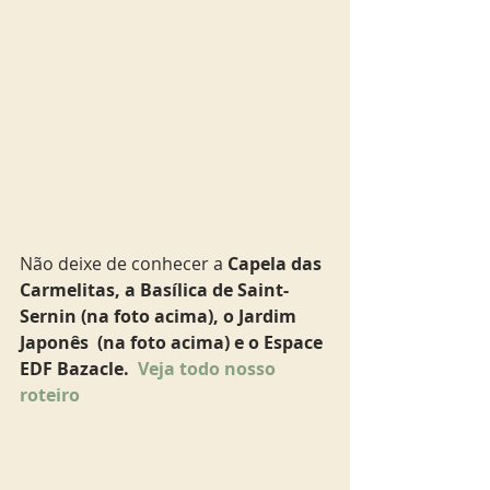
Não deixe de conhecer a 
Capela das 
Carmelitas, a Basílica de Saint-
Sernin (na foto acima), o Jardim 
Japonês  (na foto acima) e o Espace 
EDF Bazacle.  
Veja todo nosso 
roteiro   