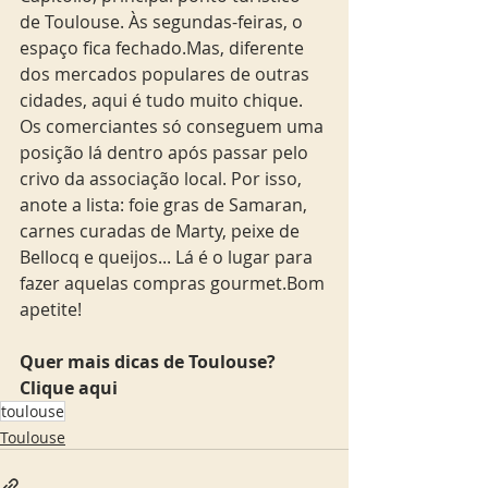
de Toulouse. Às segundas-feiras, o 
espaço fica fechado.Mas, diferente 
dos mercados populares de outras 
cidades, aqui é tudo muito chique. 
Os comerciantes só conseguem uma 
posição lá dentro após passar pelo 
crivo da associação local. Por isso, 
anote a lista: foie gras de Samaran, 
carnes curadas de Marty, peixe de 
Bellocq e queijos... Lá é o lugar para 
fazer aquelas compras gourmet.Bom 
apetite!
Quer mais dicas de Toulouse? 
Clique aqui
toulouse
Toulouse