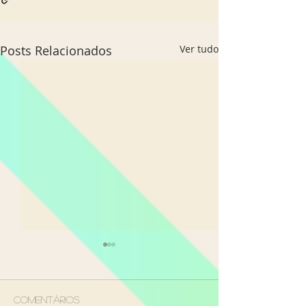
Posts Relacionados
Ver tudo
Comentários