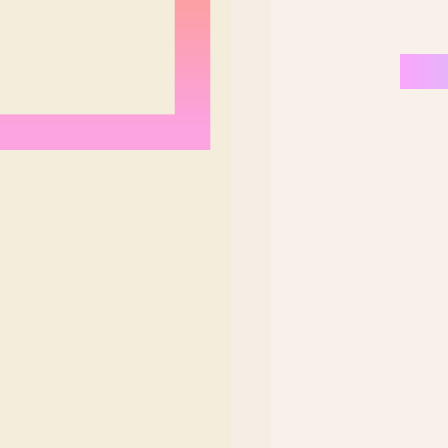
Nordeste Brasil