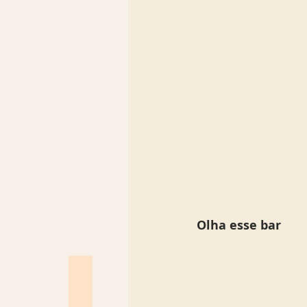
Olha esse bar