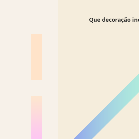
Que decoração inc