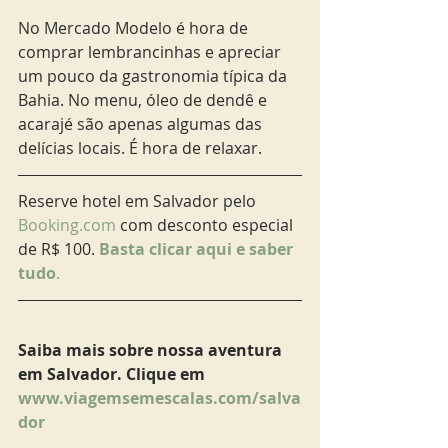
No Mercado Modelo é hora de 
comprar lembrancinhas e apreciar 
um pouco da gastronomia típica da 
Bahia. No menu, óleo de dendê e 
acarajé são apenas algumas das 
delícias locais. É hora de relaxar.   
Reserve hotel em Salvador pelo 
Booking.com 
com desconto especial 
de R$ 100. 
Basta clicar aqui e saber 
tudo
. 
Saiba mais sobre nossa aventura 
em Salvador. Clique em 
www.viagemsemescalas.com/salva
dor