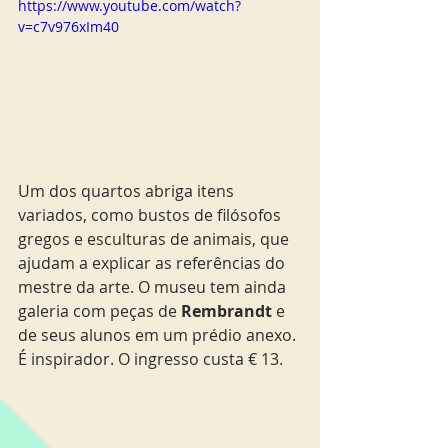
https://www.youtube.com/watch?
v=c7v976xIm40
Um dos quartos abriga itens 
variados, como bustos de filósofos 
gregos e esculturas de animais, que 
ajudam a explicar as referências do 
mestre da arte. O museu tem ainda 
galeria com peças de 
Rembrandt
 e 
de seus alunos em um prédio anexo. 
É inspirador. O ingresso custa € 13.  