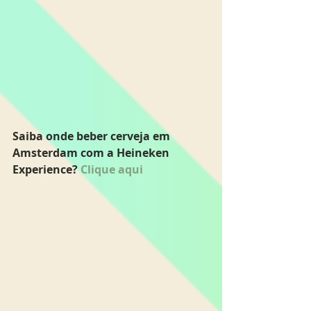
Saiba onde beber cerveja em 
Amsterdam com a Heineken 
Experience? 
Clique aqui