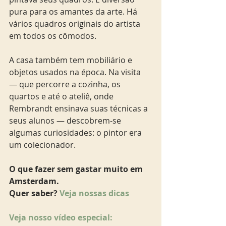
pura para os amantes da arte. Há 
vários quadros originais do artista 
em todos os cômodos.
A casa também tem mobiliário e 
objetos usados na época. Na visita 
— que percorre a cozinha, os 
quartos e até o ateliê, onde 
Rembrandt ensinava suas técnicas a 
seus alunos — descobrem-se 
algumas curiosidades: o pintor era 
um colecionador. 
O que fazer sem gastar muito em 
Amsterdam.
Quer saber? 
Veja nossas dicas
Veja nosso vídeo especial: 