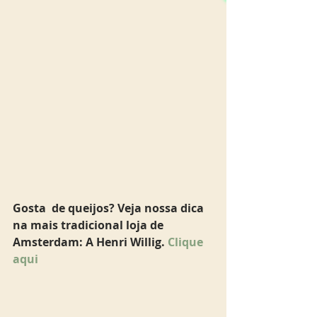
Gosta  de queijos? Veja nossa dica 
na mais tradicional loja de 
Amsterdam: A Henri Willig. 
Clique 
aqui 