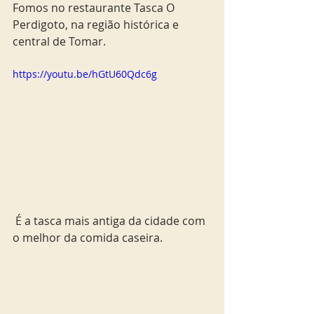
Fomos no restaurante Tasca O 
Perdigoto, na região histórica e 
central de Tomar.
https://youtu.be/hGtU60Qdc6g
 É a tasca mais antiga da cidade com 
o melhor da comida caseira.