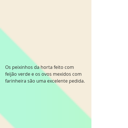
Os peixinhos da horta feito com 
feijão verde e os ovos mexidos com 
farinheira são uma excelente pedida.