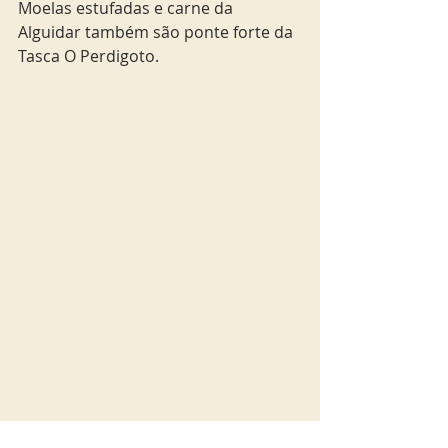
Moelas estufadas e carne da 
Alguidar também são ponte forte da 
Tasca O Perdigoto.