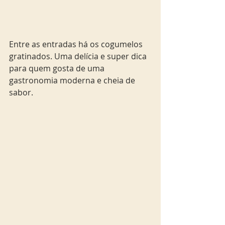
Entre as entradas há os cogumelos 
gratinados. Uma delícia e super dica 
para quem gosta de uma 
gastronomia moderna e cheia de 
sabor.