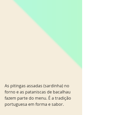
As pitingas assadas (sardinha) no 
forno e as pataniscas de bacalhau 
fazem parte do menu. É a tradição 
portuguesa em forma e sabor.