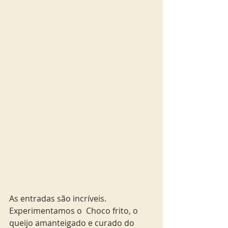
As entradas são incríveis. 
Experimentamos o  Choco frito, o 
queijo amanteigado e curado do 