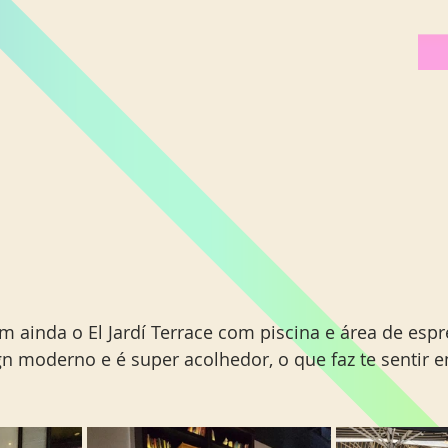
 ainda o El Jardí Terrace com piscina e área de espr
n moderno e é super acolhedor, o que faz te sentir 