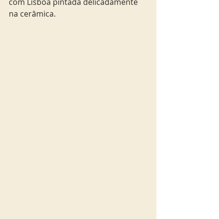
com Lisboa pintada delicadamente 
na cerâmica.