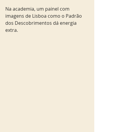
Na academia, um painel com 
imagens de Lisboa como o Padrão 
dos Descobrimentos dá energia 
extra.