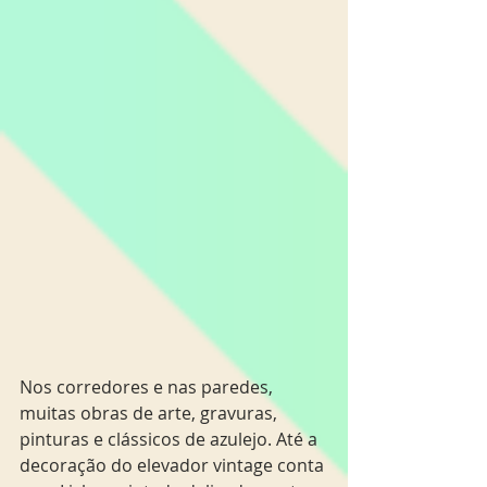
Nos corredores e nas paredes, 
muitas obras de arte, gravuras, 
pinturas e clássicos de azulejo. Até a 
decoração do elevador vintage conta 