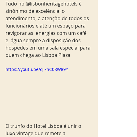
Tudo no @lisbonheritagehotels é 
sinônimo de excelência: o 
atendimento, a atenção de todos os 
funcionários e até um espaço para 
revigorar as  energias com um café 
e  água sempre a disposição dos 
hóspedes em uma sala especial para 
quem chega ao Lisboa Plaza
https://youtu.be/q-knC08W89Y
O trunfo do Hotel Lisboa é unir o 
luxo vintage que remete a 