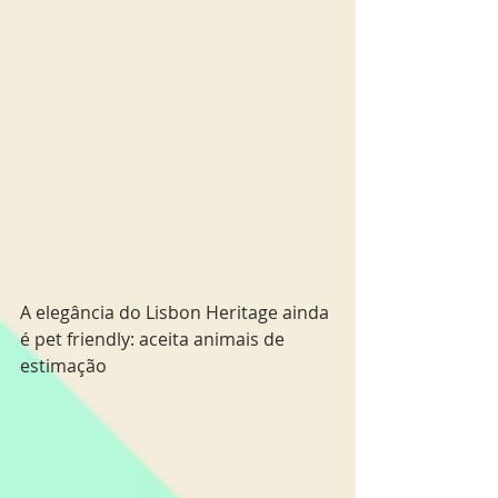
A elegância do Lisbon Heritage ainda 
é pet friendly: aceita animais de 
estimação   