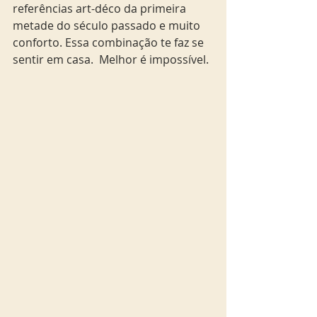
referências art-déco da primeira 
metade do século passado e muito 
conforto. Essa combinação te faz se 
sentir em casa.  Melhor é impossível.