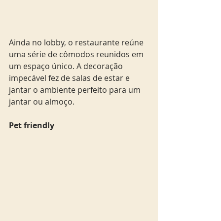
Ainda no lobby, o restaurante reúne 
uma série de cômodos reunidos em 
um espaço único. A decoração 
impecável fez de salas de estar e 
jantar o ambiente perfeito para um 
jantar ou almoço.
Pet friendly