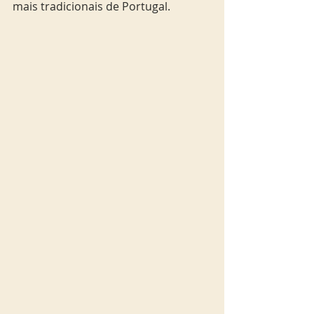
mais tradicionais de Portugal.